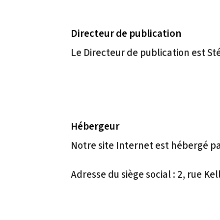
Directeur de publication
Le Directeur de publication est 
Hébergeur
Notre site Internet est hébergé p
Adresse du siège social : 2, rue 