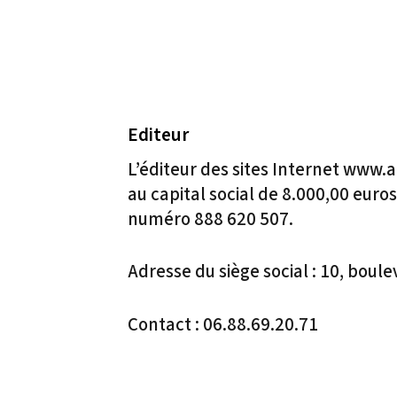
Editeur
L’éditeur des sites Internet www.
au capital social de 8.000,00 eur
numéro 888 620 507.
Adresse du siège social : 10, bou
Contact : 06.88.69.20.71