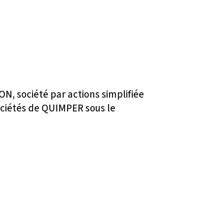
N, société par actions simplifiée
ociétés de QUIMPER sous le