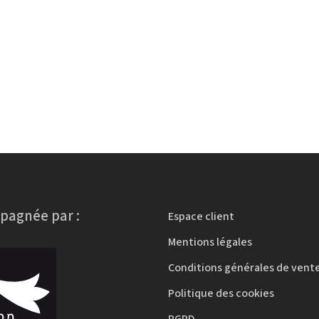
agnée par :
Espace client
Mentions légales
Conditions générales de vent
Politique des cookies