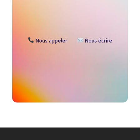
Nous appeler
Nous écrire