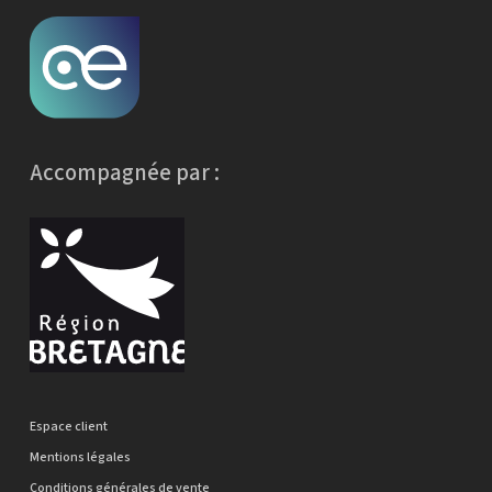
Accompagnée par :
Espace client
Mentions légales
Conditions générales de vente